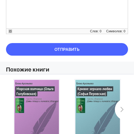
Слов: 0
Символов: 0
ОТПРАВИТЬ
Похожие книги