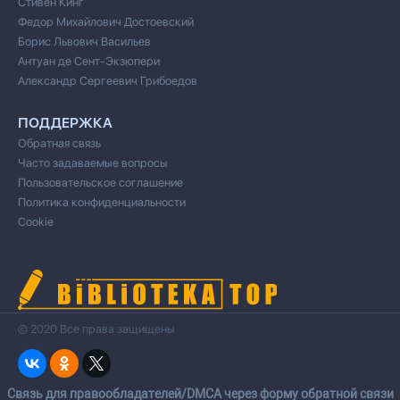
Стивен Кинг
Федор Михайлович Достоевский
Борис Львович Васильев
Антуан де Сент-Экзюпери
Александр Сергеевич Грибоедов
ПОДДЕРЖКА
Обратная связь
Часто задаваемые вопросы
Пользовательское соглашение
Политика конфиденциальности
Cookie
© 2020 Все права защищены
Cвязь для правообладателей/DMCA через форму обратной связи