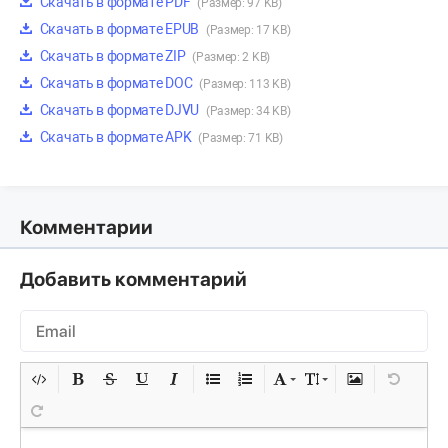
Скачать в формате PDF
(Размер: 97 KB)
Скачать в формате EPUB
(Размер: 17 KB)
Скачать в формате ZIP
(Размер: 2 KB)
Скачать в формате DOC
(Размер: 113 KB)
Скачать в формате DJVU
(Размер: 34 KB)
Скачать в формате APK
(Размер: 71 KB)
Комментарии
Добавить комментарий