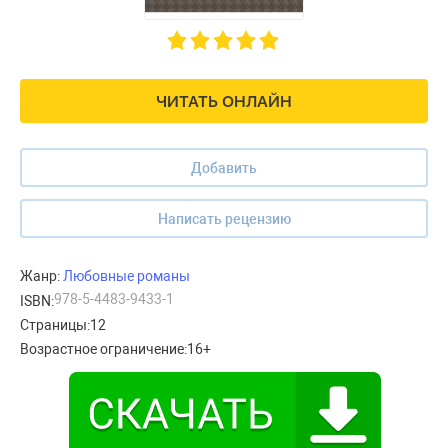
ЧИТАТЬ ОНЛАЙН
Добавить
Написать рецензию
Жанр:
Любовные романы
978-5-4483-9433-1
ISBN:
Страницы:
12
Возрастное ограничение:
16+