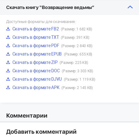
Скачать книгу “Возвращение ведьмы”
Доступные форматы для скачивания:
Скачать в формате FB2
(Размер: 1 682 KB)
Скачать в формате TXT
(Размер: 391 KB)
Скачать в формате PDF
(Размер: 2 840 KB)
Скачать в формате EPUB
(Размер: 655 KB)
Скачать в формате ZIP
(Размер: 225 KB)
Скачать в формате DOC
(Размер: 3 303 KB)
Скачать в формате DJVU
(Размер: 1 119 KB)
Скачать в формате APK
(Размер: 2 145 KB)
Комментарии
Добавить комментарий