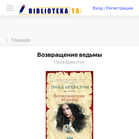
Вход
/
Регистрация
Главная
Возвращение ведьмы
Пола Брекстон