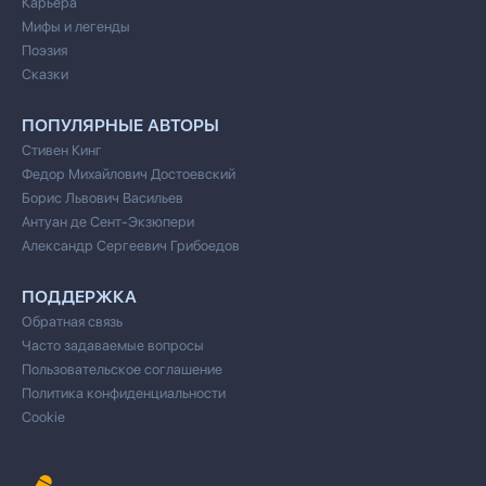
Карьера
Мифы и легенды
Поэзия
Сказки
ПОПУЛЯРНЫЕ АВТОРЫ
Стивен Кинг
Федор Михайлович Достоевский
Борис Львович Васильев
Антуан де Сент-Экзюпери
Александр Сергеевич Грибоедов
ПОДДЕРЖКА
Обратная связь
Часто задаваемые вопросы
Пользовательское соглашение
Политика конфиденциальности
Cookie