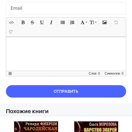
Слов: 0
Символов: 0
ОТПРАВИТЬ
Похожие книги