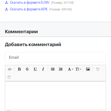
Скачать в формате DJVU
(Размер: 357 KB)
Скачать в формате APK
(Размер: 689 KB)
Комментарии
Добавить комментарий