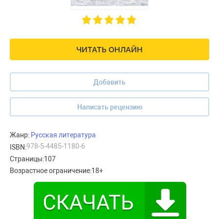
ЧИТАТЬ ОНЛАЙН
Добавить
Написать рецензию
Жанр:
Русская литература
978-5-4485-1180-6
ISBN:
Страницы:
107
Возрастное ограничение:
18+