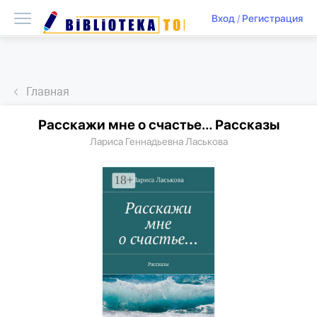
Вход
/
Регистрация
Главная
Расскажи мне о счастье… Рассказы
Лариса Геннадьевна Ласькова