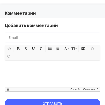
Комментарии
Добавить комментарий
Слов: 0
Символов: 0
ОТПРАВИТЬ