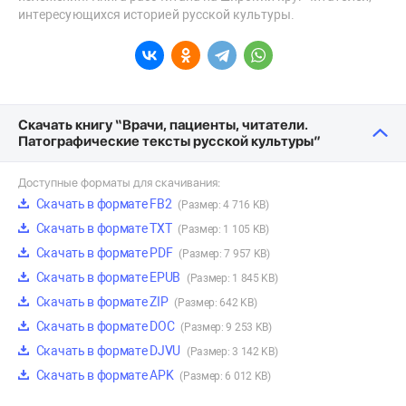
интересующихся историей русской культуры.
Скачать книгу “Врачи, пациенты, читатели.
Патографические тексты русской культуры”
Доступные форматы для скачивания:
Скачать в формате FB2
(Размер: 4 716 KB)
Скачать в формате TXT
(Размер: 1 105 KB)
Скачать в формате PDF
(Размер: 7 957 KB)
Скачать в формате EPUB
(Размер: 1 845 KB)
Скачать в формате ZIP
(Размер: 642 KB)
Скачать в формате DOC
(Размер: 9 253 KB)
Скачать в формате DJVU
(Размер: 3 142 KB)
Скачать в формате APK
(Размер: 6 012 KB)