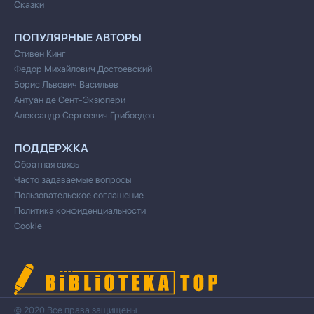
Сказки
ПОПУЛЯРНЫЕ АВТОРЫ
Стивен Кинг
Федор Михайлович Достоевский
Борис Львович Васильев
Антуан де Сент-Экзюпери
Александр Сергеевич Грибоедов
ПОДДЕРЖКА
Обратная связь
Часто задаваемые вопросы
Пользовательское соглашение
Политика конфиденциальности
Cookie
© 2020 Все права защищены