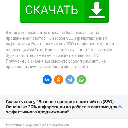
В книге поверхностно описаны базовые аспекты
продвижения сайтов – базовое SEO. Представленная
информация будет полезна как SEO-специалистам, так и
владельцам сайтов. Книга написана простым языком и
будет понятна даже тем, кто еще не знаком с SEO.
Полученные знания вы сможете сразу применить на
практике и улучшить позиции вашего сайта.
Скачать книгу “Базовое продвижение сайтов (SEO).
Основные 20% информации по работе с сайтами для
эффективного продвижения”
Доступные форматы для скачивания: