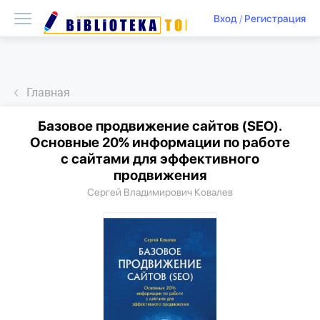
Вход
/
Регистрация
Главная
Базовое продвижение сайтов (SEO).
Основные 20% информации по работе
с сайтами для эффективного
продвижения
Сергей Владимирович Ковалев