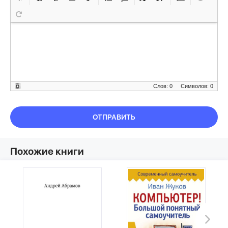
Слов: 0
Символов: 0
ОТПРАВИТЬ
Похожие книги