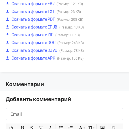
Скачать в формате FB2
(Размер: 121 KB)
Скачать в формате TXT
(Размер: 23 KB)
Скачать в формате PDF
(Размер: 208 KB)
Скачать в формате EPUB
(Размер: 43 KB)
Скачать в формате ZIP
(Размер: 11 KB)
Скачать в формате DOC
(Размер: 243 KB)
Скачать в формате DJVU
(Размер: 78 KB)
Скачать в формате APK
(Размер: 156 KB)
Комментарии
Добавить комментарий