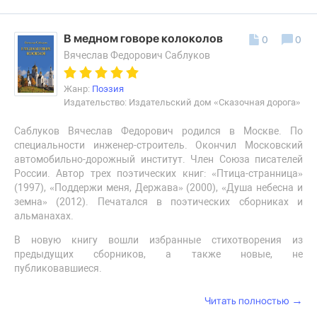
В медном говоре колоколов
0
0
Вячеслав Федорович Саблуков
Жанр:
Поэзия
Издательство: Издательский дом «Сказочная дорога»
Саблуков Вячеслав Федорович родился в Москве. По
специальности инженер-строитель. Окончил Московский
автомобильно-дорожный институт. Член Союза писателей
России. Автор трех поэтических книг: «Птица-странница»
(1997), «Поддержи меня, Держава» (2000), «Душа небесна и
земна» (2012). Печатался в поэтических сборниках и
альманахах.
В новую книгу вошли избранные стихотворения из
предыдущих сборников, а также новые, не
публиковавшиеся.
→
Читать полностью