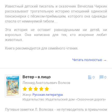
Известный детский писатель и сказочник Вячеслав Чиркин
рассказывает трогательную историю отношений одинокой
пенсионерки с пёсиком-приёмышем, которого она однажды
спасла от неминуемой гибели…
Эта история не оставит равнодушными ни детей, ни
взрослых. Она написана для тех, кто искренне любит
животных.
Книга рекомендуется для семейного чтения.
→
Читать полностью
Ветер – в лицо
0
0
Леонид Анатольевич Волков
Жанр:
Русская литература
Издательство: Издательский дом «Сказочная дорога»
Путевые заметки Л. Волкова – не путеводитель в привычном