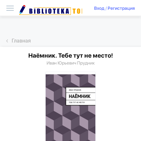
Вход
/
Регистрация
Главная
Наёмник. Тебе тут не место!
Иван Юрьевич Прудник