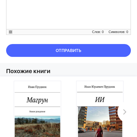
Слов: 0
Символов: 0
ОТПРАВИТЬ
Похожие книги