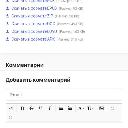
Скачать в формате PDF
(Размер: 423 KB)
Скачать в формате EPUB
(Размер: 93 KB)
Скачать в формате ZIP
(Размер: 28 KB)
Скачать в формате DOC
(Размер: 493 KB)
Скачать в формате DJVU
(Размер: 163 KB)
Скачать в формате APK
(Размер: 318 KB)
Комментарии
Добавить комментарий