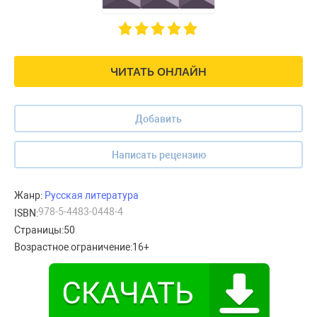
ЧИТАТЬ ОНЛАЙН
Добавить
Написать рецензию
Жанр:
Русская литература
978-5-4483-0448-4
ISBN:
Страницы:
50
Возрастное ограничение:
16+