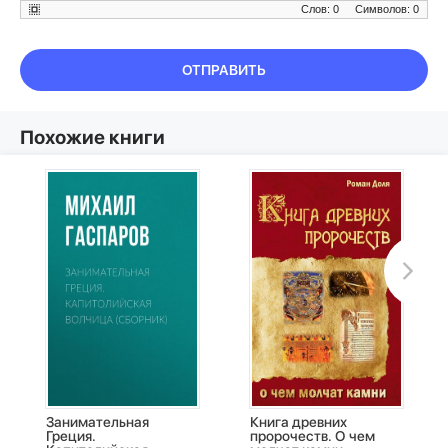
Слов: 0
Символов: 0
ОТПРАВИТЬ
Похожие книги
Занимательная
Книга древних
Греция.
пророчеств. О чем