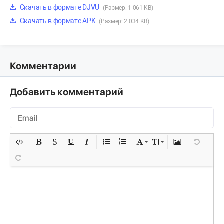
Скачать в формате DJVU
(Размер: 1 061 KB)
Скачать в формате APK
(Размер: 2 034 KB)
Комментарии
Добавить комментарий