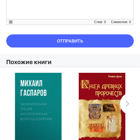
Слов: 0
Символов: 0
ОТПРАВИТЬ
Похожие книги