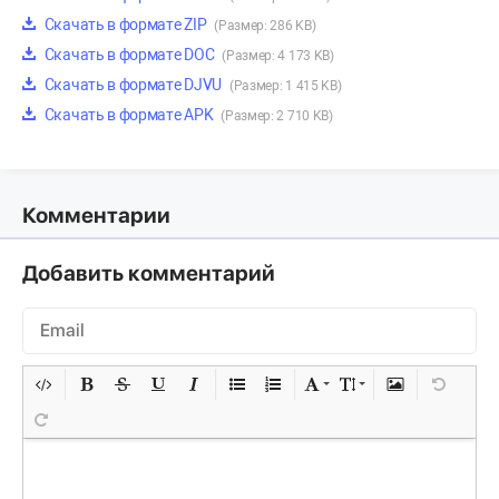
Скачать в формате ZIP
(Размер: 286 KB)
Скачать в формате DOC
(Размер: 4 173 KB)
Скачать в формате DJVU
(Размер: 1 415 KB)
Скачать в формате APK
(Размер: 2 710 KB)
Комментарии
Добавить комментарий