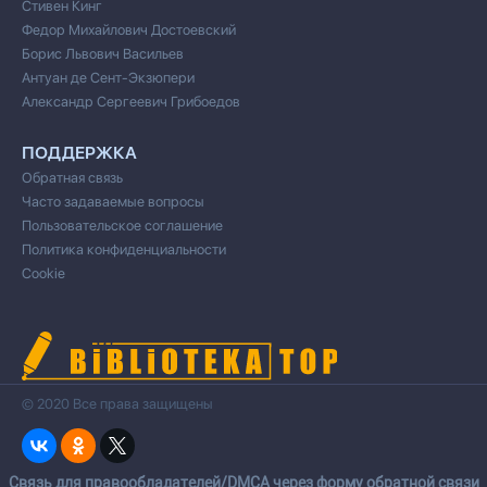
Стивен Кинг
Федор Михайлович Достоевский
Борис Львович Васильев
Антуан де Сент-Экзюпери
Александр Сергеевич Грибоедов
ПОДДЕРЖКА
Обратная связь
Часто задаваемые вопросы
Пользовательское соглашение
Политика конфиденциальности
Cookie
© 2020 Все права защищены
Cвязь для правообладателей/DMCA через форму обратной связи