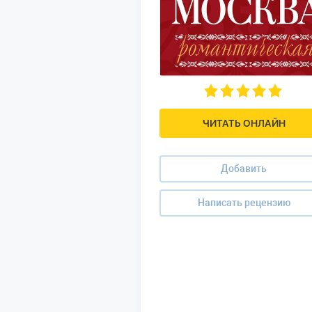
ЧИТАТЬ ОНЛАЙН
Добавить
Написать рецензию