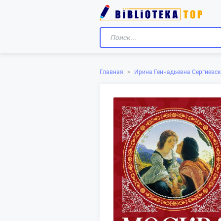
Главная
>
Ирина Геннадьевна Сергиевск