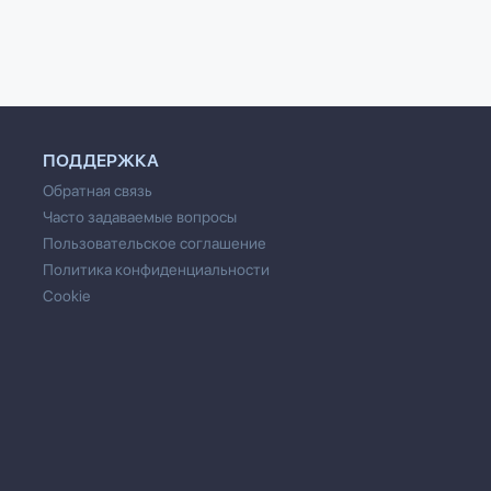
ПОДДЕРЖКА
Обратная связь
Часто задаваемые вопросы
Пользовательское соглашение
Политика конфиденциальности
Cookie