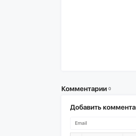
Комментарии
0
Добавить коммент