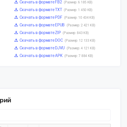
Скачать в формате FB2
(Размер: 6 185 KB)
Скачать в формате TXT
(Размер: 1 450 KB)
Скачать в формате PDF
(Размер: 10 434 KB)
Скачать в формате EPUB
(Размер: 2 421 KB)
Скачать в формате ZIP
(Размер: 843 KB)
Скачать в формате DOC
(Размер: 12 133 KB)
Скачать в формате DJVU
(Размер: 4 121 KB)
Скачать в формате APK
(Размер: 7 884 KB)
арий