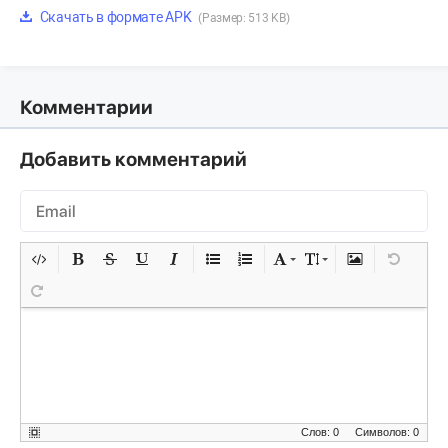
Скачать в формате APK
(Размер: 513 KB)
Комментарии
Добавить комментарий
Слов: 0
Символов: 0