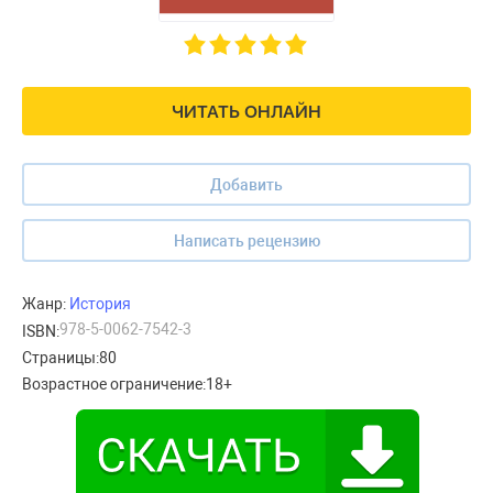
ЧИТАТЬ ОНЛАЙН
Добавить
Написать рецензию
Жанр:
История
978-5-0062-7542-3
ISBN:
Страницы:
80
Возрастное ограничение:
18+