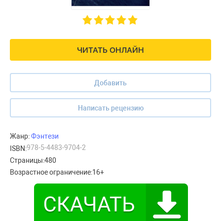
ЧИТАТЬ ОНЛАЙН
Добавить
Написать рецензию
Жанр:
Фэнтези
978-5-4483-9704-2
ISBN:
Страницы:
480
Возрастное ограничение:
16+