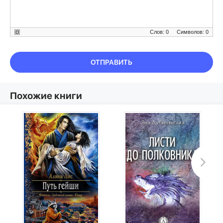
Слов: 0
Символов: 0
ОТПРАВИТЬ
Похожие книги