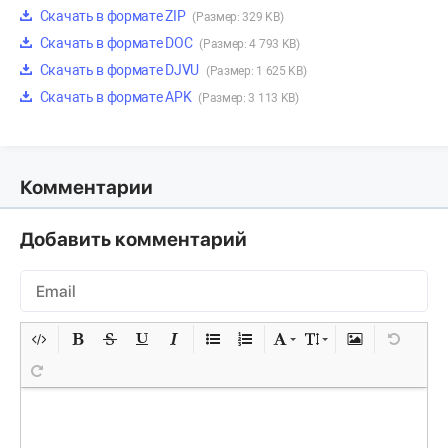
Скачать в формате ZIP
(Размер: 329 KB)
Скачать в формате DOC
(Размер: 4 793 KB)
Скачать в формате DJVU
(Размер: 1 625 KB)
Скачать в формате APK
(Размер: 3 113 KB)
Комментарии
Добавить комментарий