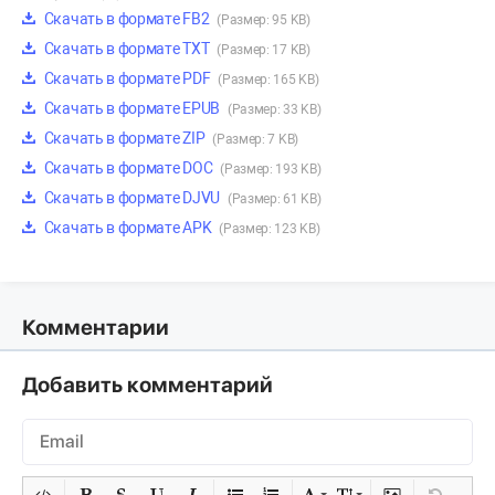
Скачать в формате FB2
(Размер: 95 KB)
Скачать в формате TXT
(Размер: 17 KB)
Скачать в формате PDF
(Размер: 165 KB)
Скачать в формате EPUB
(Размер: 33 KB)
Скачать в формате ZIP
(Размер: 7 KB)
Скачать в формате DOC
(Размер: 193 KB)
Скачать в формате DJVU
(Размер: 61 KB)
Скачать в формате APK
(Размер: 123 KB)
Комментарии
Добавить комментарий