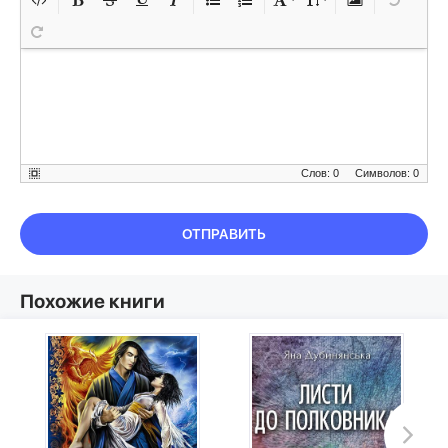
Слов: 0
Символов: 0
ОТПРАВИТЬ
Похожие книги