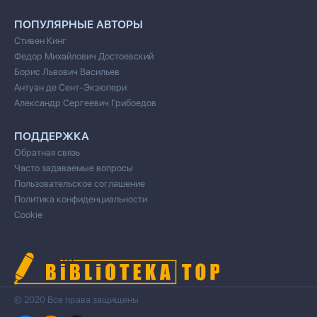
ПОПУЛЯРНЫЕ АВТОРЫ
Стивен Кинг
Федор Михайлович Достоевский
Борис Львович Васильев
Антуан де Сент-Экзюпери
Александр Сергеевич Грибоедов
ПОДДЕРЖКА
Обратная связь
Часто задаваемые вопросы
Пользовательское соглашение
Политика конфиденциальности
Cookie
© 2020 Все права защищены