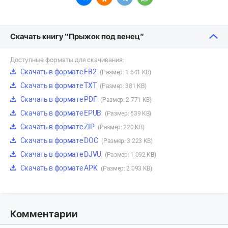
Скачать книгу “Прыжок под венец”
Доступные форматы для скачивания:
Скачать в формате FB2
(Размер: 1 641 KB)
Скачать в формате TXT
(Размер: 381 KB)
Скачать в формате PDF
(Размер: 2 771 KB)
Скачать в формате EPUB
(Размер: 639 KB)
Скачать в формате ZIP
(Размер: 220 KB)
Скачать в формате DOC
(Размер: 3 223 KB)
Скачать в формате DJVU
(Размер: 1 092 KB)
Скачать в формате APK
(Размер: 2 093 KB)
Комментарии