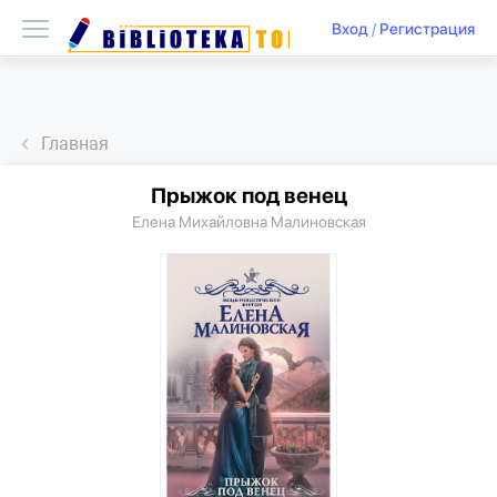
Вход
/
Регистрация
Главная
Прыжок под венец
Елена Михайловна Малиновская