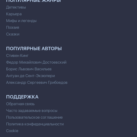
ПОПУЛЯРНЫЕ ЖАНРЫ
Детективы
Карьера
Мифы и легенды
Поэзия
Сказки
ПОПУЛЯРНЫЕ АВТОРЫ
Стивен Кинг
Федор Михайлович Достоевский
Борис Львович Васильев
Антуан де Сент-Экзюпери
Александр Сергеевич Грибоедов
ПОДДЕРЖКА
Обратная связь
Часто задаваемые вопросы
Пользовательское соглашение
Политика конфиденциальности
Cookie