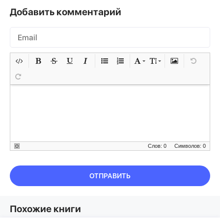
Добавить комментарий
Слов: 0
Символов: 0
ОТПРАВИТЬ
Похожие книги