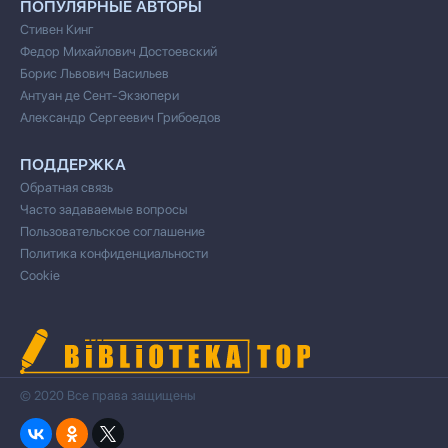
ПОПУЛЯРНЫЕ АВТОРЫ
Стивен Кинг
Федор Михайлович Достоевский
Борис Львович Васильев
Антуан де Сент-Экзюпери
Александр Сергеевич Грибоедов
ПОДДЕРЖКА
Обратная связь
Часто задаваемые вопросы
Пользовательское соглашение
Политика конфиденциальности
Cookie
© 2020 Все права защищены