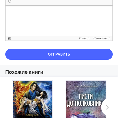
Слов: 0
Символов: 0
ОТПРАВИТЬ
Похожие книги