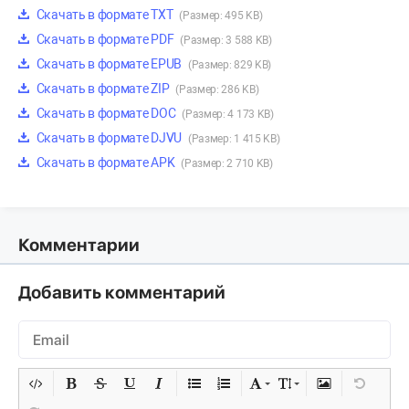
Скачать в формате TXT
(Размер: 495 KB)
Скачать в формате PDF
(Размер: 3 588 KB)
Скачать в формате EPUB
(Размер: 829 KB)
Скачать в формате ZIP
(Размер: 286 KB)
Скачать в формате DOC
(Размер: 4 173 KB)
Скачать в формате DJVU
(Размер: 1 415 KB)
Скачать в формате APK
(Размер: 2 710 KB)
Комментарии
Добавить комментарий