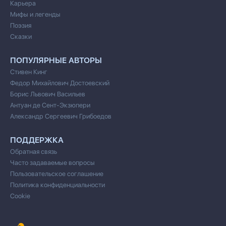
Карьера
Мифы и легенды
Поэзия
Сказки
ПОПУЛЯРНЫЕ АВТОРЫ
Стивен Кинг
Федор Михайлович Достоевский
Борис Львович Васильев
Антуан де Сент-Экзюпери
Александр Сергеевич Грибоедов
ПОДДЕРЖКА
Обратная связь
Часто задаваемые вопросы
Пользовательское соглашение
Политика конфиденциальности
Cookie