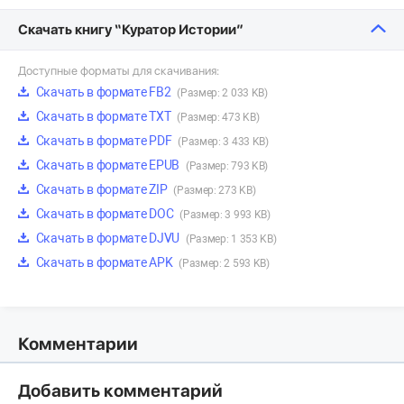
Скачать книгу “Куратор Истории”
Доступные форматы для скачивания:
Скачать в формате FB2
(Размер: 2 033 KB)
Скачать в формате TXT
(Размер: 473 KB)
Скачать в формате PDF
(Размер: 3 433 KB)
Скачать в формате EPUB
(Размер: 793 KB)
Скачать в формате ZIP
(Размер: 273 KB)
Скачать в формате DOC
(Размер: 3 993 KB)
Скачать в формате DJVU
(Размер: 1 353 KB)
Скачать в формате APK
(Размер: 2 593 KB)
Комментарии
Добавить комментарий