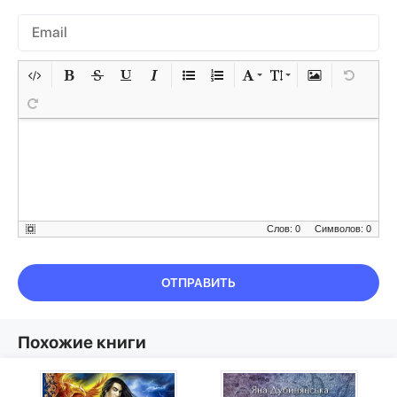
Слов: 0
Символов: 0
ОТПРАВИТЬ
Похожие книги