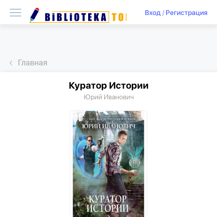
Вход
/
Регистрация
Главная
Куратор Истории
Юрий Иванович