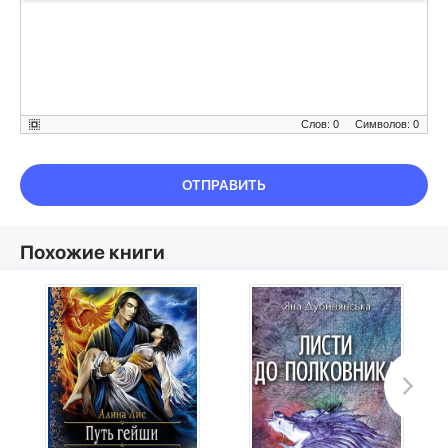
Слов: 0
Символов: 0
ОТПРАВИТЬ
Похожие книги