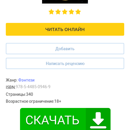
ЧИТАТЬ ОНЛАЙН
Добавить
Написать рецензию
Жанр:
Фэнтези
978-5-4485-0946-9
ISBN:
Страницы:
340
Возрастное ограничение:
18+