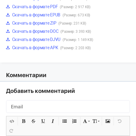
Скачать в формате PDF
(Размер: 2 917 KB)
Скачать в формате EPUB
(Размер: 673 KB)
Скачать в формате ZIP
(Размер: 231 KB)
Скачать в формате DOC
(Размер: 3 393 KB)
Скачать в формате DJVU
(Размер: 1 149 KB)
Скачать в формате APK
(Размер: 2 203 KB)
Комментарии
Добавить комментарий