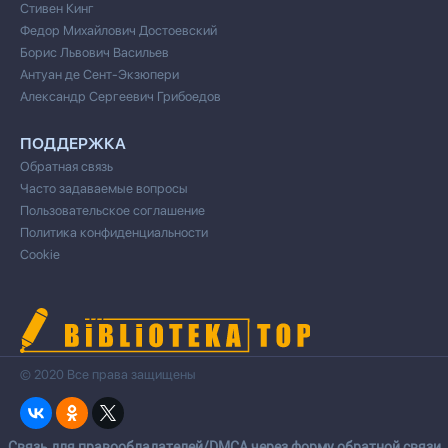
Стивен Кинг
Федор Михайлович Достоевский
Борис Львович Васильев
Антуан де Сент-Экзюпери
Александр Сергеевич Грибоедов
ПОДДЕРЖКА
Обратная связь
Часто задаваемые вопросы
Пользовательское соглашение
Политика конфиденциальности
Cookie
© 2020 Все права защищены
Cвязь для правообладателей/DMCA через форму обратной связи