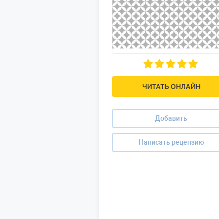
ЧИТАТЬ ОНЛАЙН
Добавить
Написать рецензию