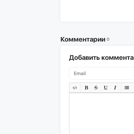
Комментарии
0
Добавить коммент