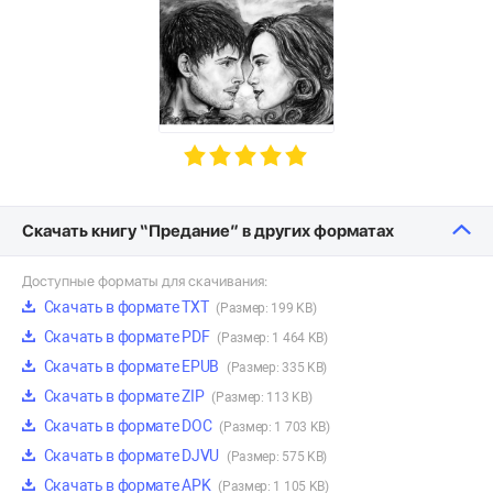
Скачать книгу “Предание” в других форматах
Доступные форматы для скачивания:
Скачать в формате TXT
(Размер: 199 KB)
Скачать в формате PDF
(Размер: 1 464 KB)
Скачать в формате EPUB
(Размер: 335 KB)
Скачать в формате ZIP
(Размер: 113 KB)
Скачать в формате DOC
(Размер: 1 703 KB)
Скачать в формате DJVU
(Размер: 575 KB)
Скачать в формате APK
(Размер: 1 105 KB)