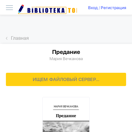
Вход
/
Регистрация
Главная
Предание
Мария Вечканова
ИЩЕМ ФАЙЛОВЫЙ СЕРВЕР...