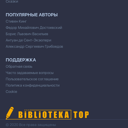
Сказки
ПОПУЛЯРНЫЕ АВТОРЫ
Стивен Кинг
Федор Михайлович Достоевский
Борис Львович Васильев
Антуан де Сент-Экзюпери
Александр Сергеевич Грибоедов
ПОДДЕРЖКА
Обратная связь
Часто задаваемые вопросы
Пользовательское соглашение
Политика конфиденциальности
Cookie
© 2020 Все права защищены