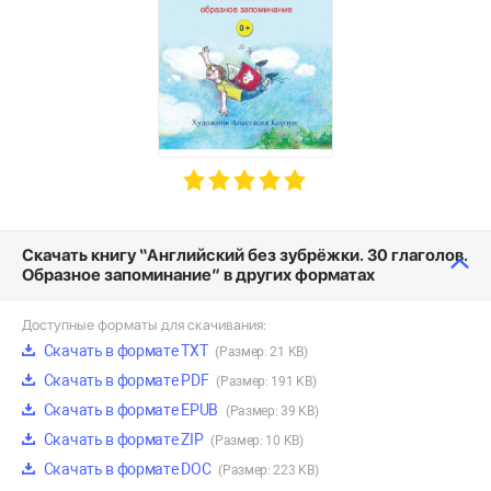
Скачать книгу “Английский без зубрёжки. 30 глаголов.
Образное запоминание” в других форматах
Доступные форматы для скачивания:
Скачать в формате TXT
(Размер: 21 KB)
Скачать в формате PDF
(Размер: 191 KB)
Скачать в формате EPUB
(Размер: 39 KB)
Скачать в формате ZIP
(Размер: 10 KB)
Скачать в формате DOC
(Размер: 223 KB)