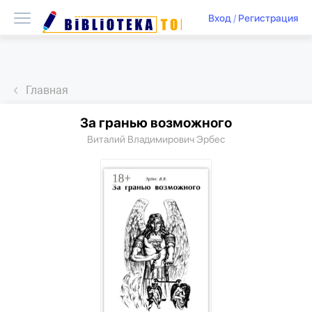
Вход
/
Регистрация
Главная
За гранью возможного
Виталий Владимирович Эрбес