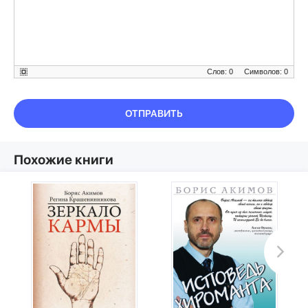
Слов: 0
Символов: 0
ОТПРАВИТЬ
Похожие книги