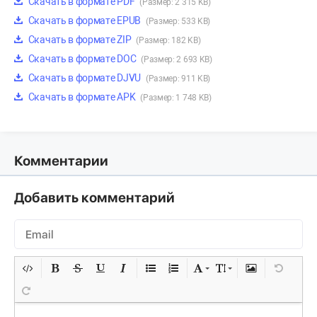
Скачать в формате PDF
(Размер: 2 315 KB)
Скачать в формате EPUB
(Размер: 533 KB)
Скачать в формате ZIP
(Размер: 182 KB)
Скачать в формате DOC
(Размер: 2 693 KB)
Скачать в формате DJVU
(Размер: 911 KB)
Скачать в формате APK
(Размер: 1 748 KB)
Комментарии
Добавить комментарий