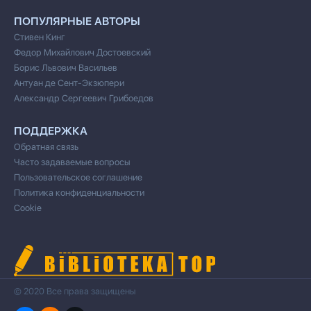
ПОПУЛЯРНЫЕ АВТОРЫ
Стивен Кинг
Федор Михайлович Достоевский
Борис Львович Васильев
Антуан де Сент-Экзюпери
Александр Сергеевич Грибоедов
ПОДДЕРЖКА
Обратная связь
Часто задаваемые вопросы
Пользовательское соглашение
Политика конфиденциальности
Cookie
© 2020 Все права защищены