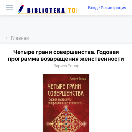
Вход
/
Регистрация
Главная
Четыре грани совершенства. Годовая
программа возвращения женственности
Лариса Ренар