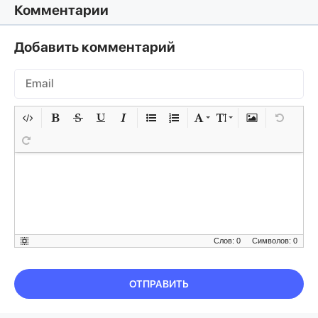
Комментарии
Добавить комментарий
Слов: 0
Символов: 0
ОТПРАВИТЬ