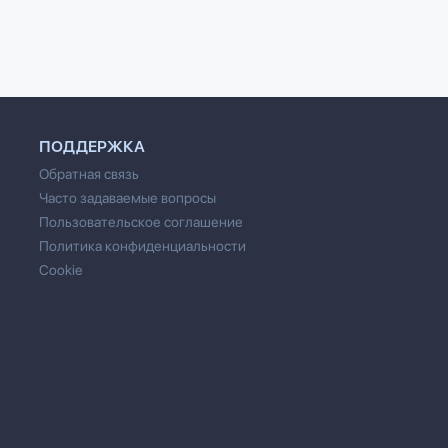
ПОДДЕРЖКА
Обратная связь
Часто задаваемые вопросы
Пользовательское соглашение
Политика конфиденциальности
Cookie