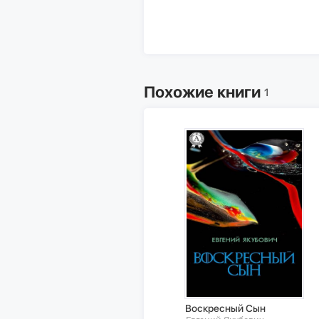
Похожие книги
1
Воскресный Сын