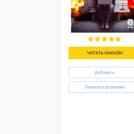
ЧИТАТЬ ОНЛАЙН
Добавить
Написать рецензию