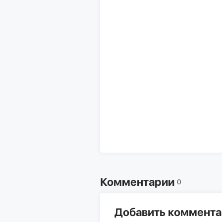
Комментарии
0
Добавить коммент