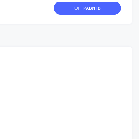
ОТПРАВИТЬ