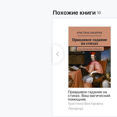
Похожие книги
10
Правдивое гадание на
стихах. Ваш магический
помощник
Кристина Викторовна
Ликарчук