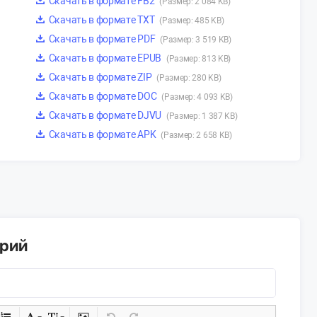
Скачать в формате FB2
(Размер: 2 084 KB)
Скачать в формате TXT
(Размер: 485 KB)
Скачать в формате PDF
(Размер: 3 519 KB)
Скачать в формате EPUB
(Размер: 813 KB)
Скачать в формате ZIP
(Размер: 280 KB)
Скачать в формате DOC
(Размер: 4 093 KB)
Скачать в формате DJVU
(Размер: 1 387 KB)
Скачать в формате APK
(Размер: 2 658 KB)
арий