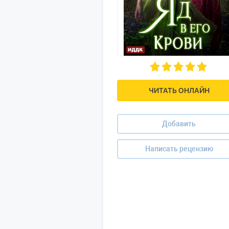
ЧИТАТЬ ОНЛАЙН
Добавить
Написать рецензию