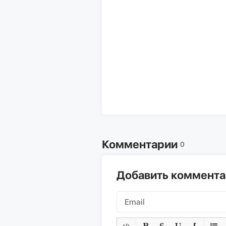
Комментарии
0
Добавить коммент