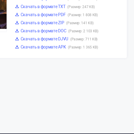
Скачать в формате TXT
(Размер: 247 KB)
Скачать в формате PDF
(Размер: 1 808 KB)
Скачать в формате ZIP
(Размер: 141 KB)
Скачать в формате DOC
(Размер: 2 103 KB)
Скачать в формате DJVU
(Размер: 711 KB)
Скачать в формате APK
(Размер: 1 365 KB)