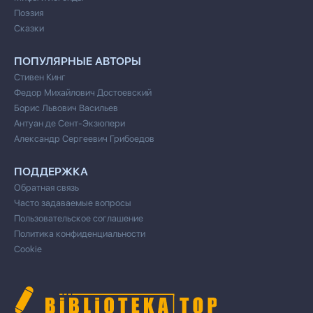
Поэзия
Сказки
ПОПУЛЯРНЫЕ АВТОРЫ
Стивен Кинг
Федор Михайлович Достоевский
Борис Львович Васильев
Антуан де Сент-Экзюпери
Александр Сергеевич Грибоедов
ПОДДЕРЖКА
Обратная связь
Часто задаваемые вопросы
Пользовательское соглашение
Политика конфиденциальности
Cookie