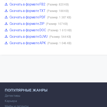
Скачать в формате FB2
(Размер: 820 KB)
Скачать в формате TXT
(Размер: 188 KB)
Скачать в формате PDF
(Размер: 1 387 KB)
Скачать в формате ZIP
(Размер: 107 KB)
Скачать в формате DOC
(Размер: 1 613 KB)
Скачать в формате DJVU
(Размер: 544 KB)
Скачать в формате APK
(Размер: 1 046 KB)
ПОПУЛЯРНЫЕ ЖАНРЫ
Детективы
Карьера
Мифы и легенды