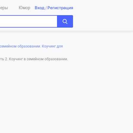
Вход
/
Регистрация
леры
Юмор
 семейном образовании. Коучинг для
ть 2. Коучинг в семейном образовании.