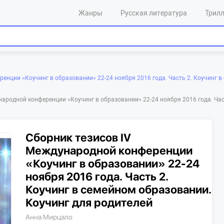
Жанры
Русская литература
Трил
енции «Коучинг в образовании» 22-24 ноября 2016 года. Часть 2. Коучинг в
ународной конференции «Коучинг в образовании» 22-24 ноября 2016 года. Час
Сборник тезисов IV
Международной конференции
«Коучинг в образовании» 22-24
ноября 2016 года. Часть 2.
Коучинг в семейном образовании.
Коучинг для родителей
Анна Мирцало