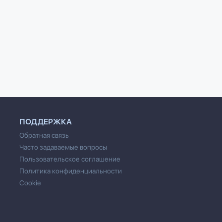
ПОДДЕРЖКА
Обратная связь
Часто задаваемые вопросы
Пользовательское соглашение
Политика конфиденциальности
Cookie