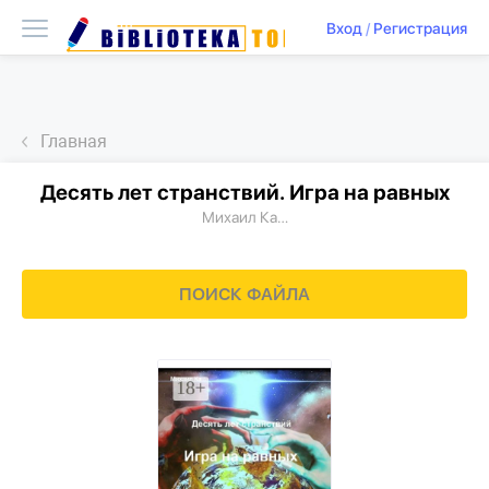
Вход
/
Регистрация
Главная
Десять лет странствий. Игра на равных
Михаил Ка…
ПОИСК ФАЙЛА