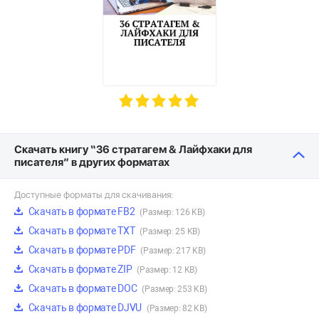
Скачать книгу “36 стратагем & Лайфхаки для
писателя” в других форматах
Доступные форматы для скачивания:
Скачать в формате FB2
(Размер: 126 KB)
Скачать в формате TXT
(Размер: 25 KB)
Скачать в формате PDF
(Размер: 217 KB)
Скачать в формате ZIP
(Размер: 12 KB)
Скачать в формате DOC
(Размер: 253 KB)
Скачать в формате DJVU
(Размер: 82 KB)