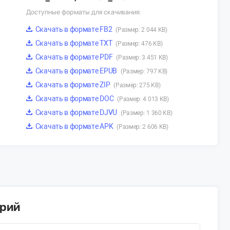
Доступные форматы для скачивания:
Скачать в формате FB2
(Размер: 2 044 KB)
Скачать в формате TXT
(Размер: 476 KB)
Скачать в формате PDF
(Размер: 3 451 KB)
Скачать в формате EPUB
(Размер: 797 KB)
Скачать в формате ZIP
(Размер: 275 KB)
Скачать в формате DOC
(Размер: 4 013 KB)
Скачать в формате DJVU
(Размер: 1 360 KB)
Скачать в формате APK
(Размер: 2 606 KB)
арий