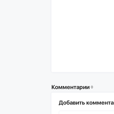
Комментарии
0
Добавить коммент