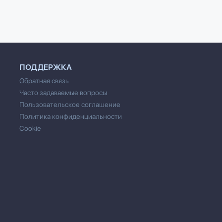
ПОДДЕРЖКА
Обратная связь
Часто задаваемые вопросы
Пользовательское соглашение
Политика конфиденциальности
Cookie