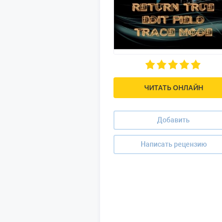
ЧИТАТЬ ОНЛАЙН
Добавить
Написать рецензию