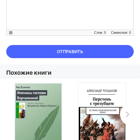
Слов: 0
Символов: 0
ОТПРАВИТЬ
Похожие книги