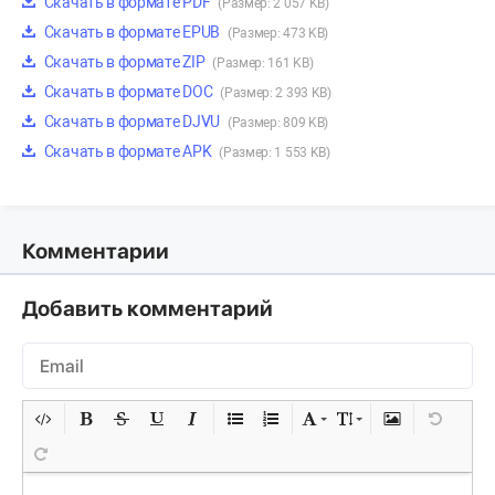
Скачать в формате PDF
(Размер: 2 057 KB)
Скачать в формате EPUB
(Размер: 473 KB)
Скачать в формате ZIP
(Размер: 161 KB)
Скачать в формате DOC
(Размер: 2 393 KB)
Скачать в формате DJVU
(Размер: 809 KB)
Скачать в формате APK
(Размер: 1 553 KB)
Комментарии
Добавить комментарий