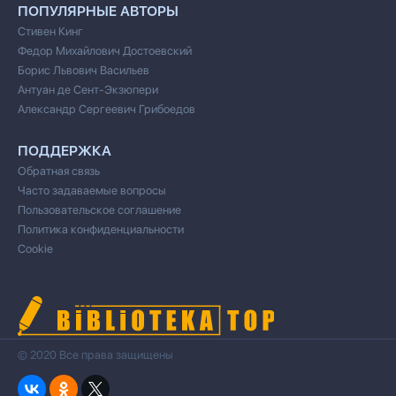
ПОПУЛЯРНЫЕ АВТОРЫ
Стивен Кинг
Федор Михайлович Достоевский
Борис Львович Васильев
Антуан де Сент-Экзюпери
Александр Сергеевич Грибоедов
ПОДДЕРЖКА
Обратная связь
Часто задаваемые вопросы
Пользовательское соглашение
Политика конфиденциальности
Cookie
© 2020 Все права защищены