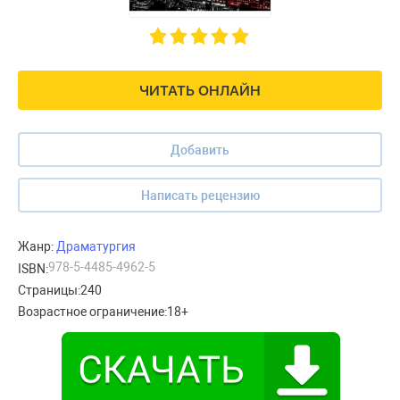
ЧИТАТЬ ОНЛАЙН
Добавить
Написать рецензию
Жанр:
Драматургия
978-5-4485-4962-5
ISBN:
Страницы:
240
Возрастное ограничение:
18+