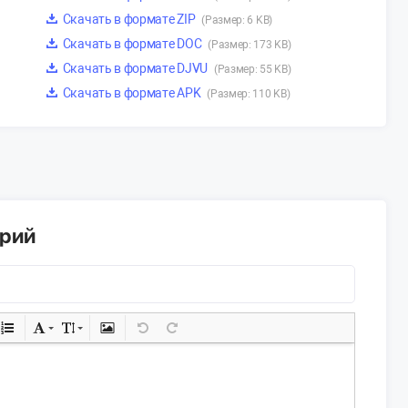
Скачать в формате ZIP
(Размер: 6 KB)
Скачать в формате DOC
(Размер: 173 KB)
Скачать в формате DJVU
(Размер: 55 KB)
Скачать в формате APK
(Размер: 110 KB)
арий