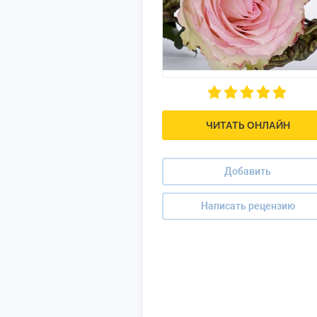
ЧИТАТЬ ОНЛАЙН
Добавить
Написать рецензию