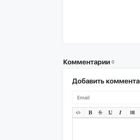
Комментарии
0
Добавить коммент