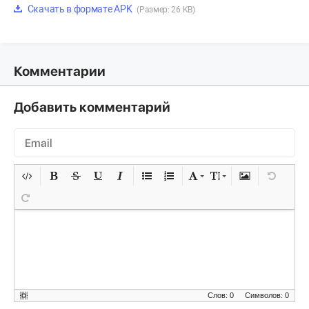
Скачать в формате APK
(Размер: 26 KB)
Комментарии
Добавить комментарий
Слов: 0
Символов: 0