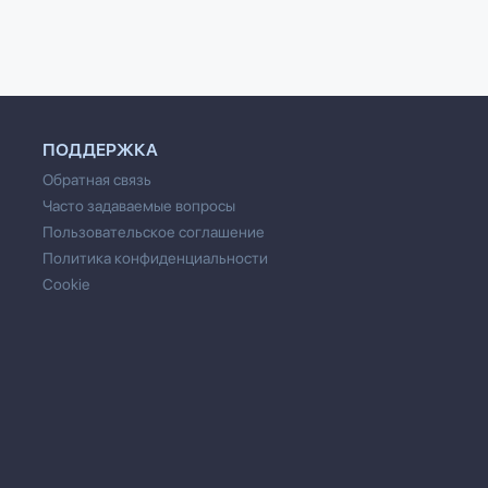
ПОДДЕРЖКА
Обратная связь
Часто задаваемые вопросы
Пользовательское соглашение
Политика конфиденциальности
Cookie