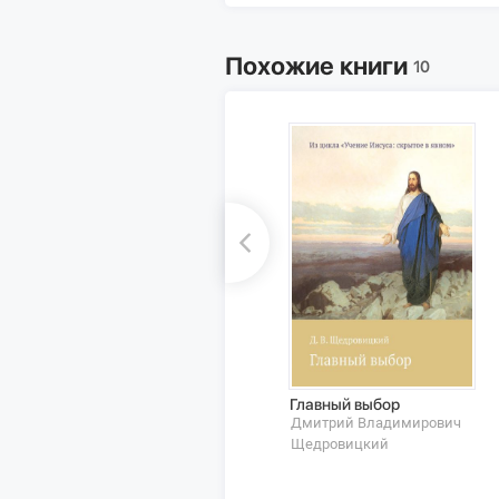
Похожие книги
10
Главный выбор
Дмитрий Владимирович
Щедровицкий