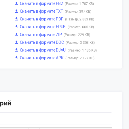
Скачать в формате FB2
(Размер: 1 707 KB)
Скачать в формате TXT
(Размер: 397 KB)
Скачать в формате PDF
(Размер: 2 883 KB)
Скачать в формате EPUB
(Размер: 665 KB)
Скачать в формате ZIP
(Размер: 229 KB)
Скачать в формате DOC
(Размер: 3 353 KB)
Скачать в формате DJVU
(Размер: 1 136 KB)
Скачать в формате APK
(Размер: 2 177 KB)
арий