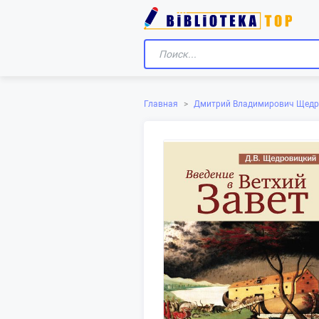
Главная
>
Дмитрий Владимирович Щедр