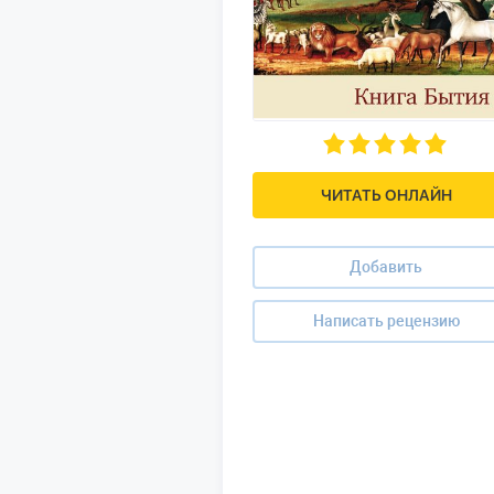
ЧИТАТЬ ОНЛАЙН
Добавить
Написать рецензию