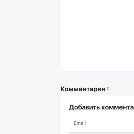
Комментарии
0
Добавить коммент