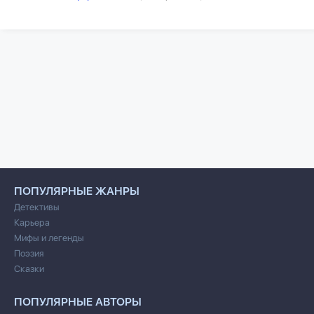
ПОПУЛЯРНЫЕ ЖАНРЫ
Детективы
Карьера
Мифы и легенды
Поэзия
Сказки
ПОПУЛЯРНЫЕ АВТОРЫ