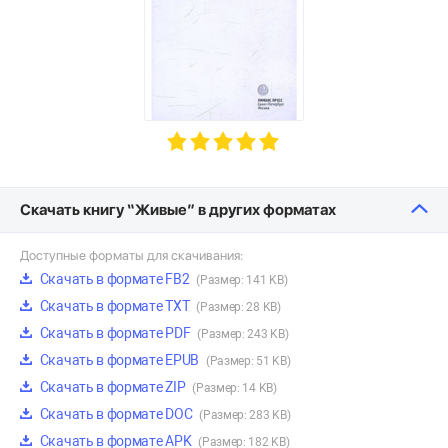
Скачать книгу “Живые” в других форматах
Доступные форматы для скачивания:
Скачать в формате FB2
(Размер: 141 KB)
Скачать в формате TXT
(Размер: 28 KB)
Скачать в формате PDF
(Размер: 243 KB)
Скачать в формате EPUB
(Размер: 51 KB)
Скачать в формате ZIP
(Размер: 14 KB)
Скачать в формате DOC
(Размер: 283 KB)
Скачать в формате APK
(Размер: 182 KB)