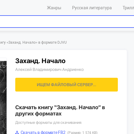
Жанры
Русская литература
Трил
игу «‎Заханд. Начало»‎ в формате DJVU
Заханд. Начало
Алексей Владимирович Андриенко
ИЩЕМ ФАЙЛОВЫЙ СЕРВЕР...
Скачать книгу “Заханд. Начало” в
других форматах
Доступные форматы для скачивания:
Скачать в формате FB2
(Размер: 1 574 KB)