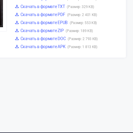
Скачать в формате TXT
(Размер: 329 KB)
Скачать в формате PDF
(Размер: 2 401 KB)
Скачать в формате EPUB
(Размер: 553 KB)
Скачать в формате ZIP
(Размер: 189 KB)
Скачать в формате DOC
(Размер: 2 793 KB)
Скачать в формате APK
(Размер: 1 813 KB)