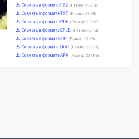
Скачать в формате FB2
(Размер: 182 KB)
Скачать в формате TXT
(Размер: 38 KB)
Скачать в формате PDF
(Размер: 312 KB)
Скачать в формате EPUB
(Размер: 67 KB)
Скачать в формате ZIP
(Размер: 19 KB)
Скачать в формате DOC
(Размер: 363 KB)
Скачать в формате APK
(Размер: 234 KB)