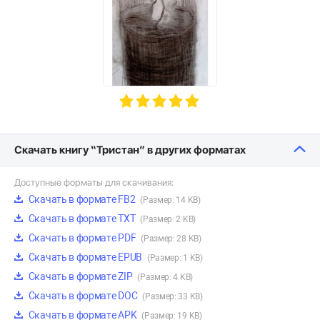
Скачать книгу “Тристан” в других форматах
Доступные форматы для скачивания:
Скачать в формате FB2
(Размер: 14 KB)
Скачать в формате TXT
(Размер: 2 KB)
Скачать в формате PDF
(Размер: 28 KB)
Скачать в формате EPUB
(Размер: 1 KB)
Скачать в формате ZIP
(Размер: 4 KB)
Скачать в формате DOC
(Размер: 33 KB)
Скачать в формате APK
(Размер: 19 KB)