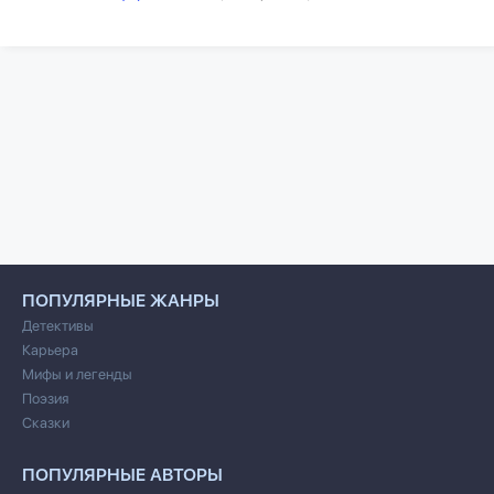
ПОПУЛЯРНЫЕ ЖАНРЫ
Детективы
Карьера
Мифы и легенды
Поэзия
Сказки
ПОПУЛЯРНЫЕ АВТОРЫ