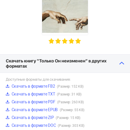
Скачать книгу “Только Он неизменен” в других
форматах
Доступные форматы для скачивания:
Скачать в формате FB2
(Размер: 152 KB)
Скачать в формате TXT
(Размер: 31 KB)
Скачать в формате PDF
(Размер: 260 KB)
Скачать в формате EPUB
(Размер: 55 KB)
Скачать в формате ZIP
(Размер: 15 KB)
Скачать в формате DOC
(Размер: 303 KB)