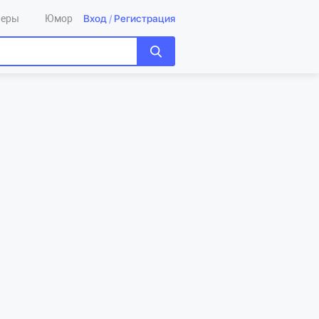
Вход
/
Регистрация
леры
Юмор