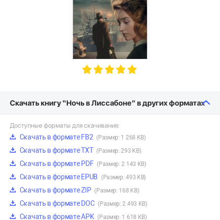
Скачать книгу “Ночь в Лиссабоне” в других форматах
Доступные форматы для скачивания:
Скачать в формате FB2
(Размер: 1 268 KB)
Скачать в формате TXT
(Размер: 293 KB)
Скачать в формате PDF
(Размер: 2 143 KB)
Скачать в формате EPUB
(Размер: 493 KB)
Скачать в формате ZIP
(Размер: 168 KB)
Скачать в формате DOC
(Размер: 2 493 KB)
Скачать в формате APK
(Размер: 1 618 KB)