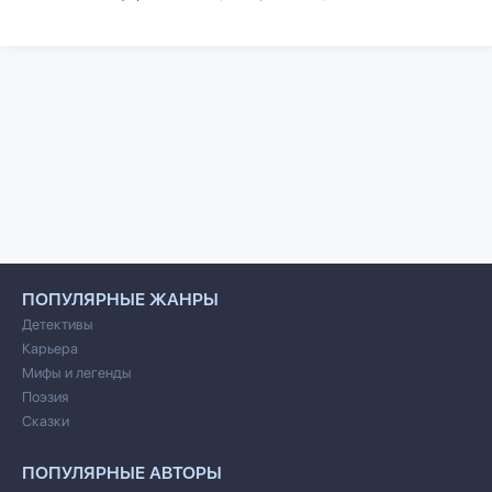
ПОПУЛЯРНЫЕ ЖАНРЫ
Детективы
Карьера
Мифы и легенды
Поэзия
Сказки
ПОПУЛЯРНЫЕ АВТОРЫ