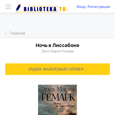
Вход
/
Регистрация
Главная
Ночь в Лиссабоне
Эрих Мария Ремарк
ИЩЕМ ФАЙЛОВЫЙ СЕРВЕР...