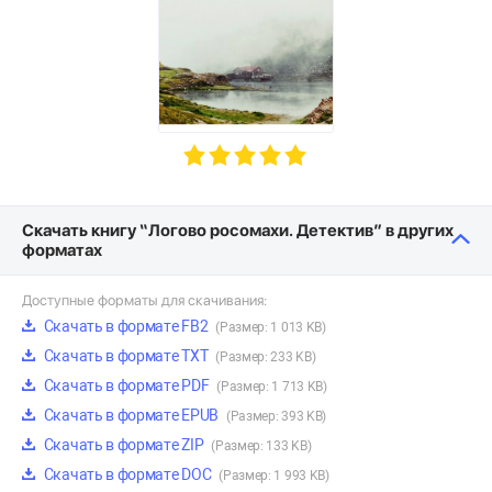
Скачать книгу “Логово росомахи. Детектив” в других
форматах
Доступные форматы для скачивания:
Скачать в формате FB2
(Размер: 1 013 KB)
Скачать в формате TXT
(Размер: 233 KB)
Скачать в формате PDF
(Размер: 1 713 KB)
Скачать в формате EPUB
(Размер: 393 KB)
Скачать в формате ZIP
(Размер: 133 KB)
Скачать в формате DOC
(Размер: 1 993 KB)