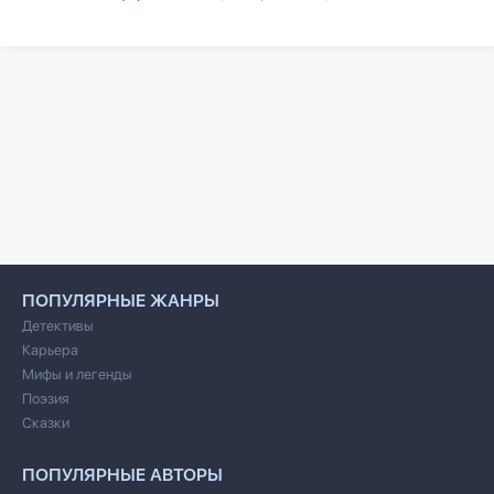
ПОПУЛЯРНЫЕ ЖАНРЫ
Детективы
Карьера
Мифы и легенды
Поэзия
Сказки
ПОПУЛЯРНЫЕ АВТОРЫ