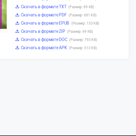
Скачать в формате TXT
(Размер: 89 KB)
Скачать в формате PDF
(Размер: 681 KB)
Скачать в формате EPUB
(Размер: 153 KB)
Скачать в формате ZIP
(Размер: 49 KB)
Скачать в формате DOC
(Размер: 793 KB)
Скачать в формате APK
(Размер: 513 KB)