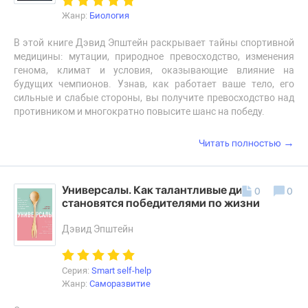
Жанр:
Биология
В этой книге Дэвид Эпштейн раскрывает тайны спортивной
медицины: мутации, природное превосходство, изменения
генома, климат и условия, оказывающие влияние на
будущих чемпионов. Узнав, как работает ваше тело, его
сильные и слабые стороны, вы получите превосходство над
противником и многократно повысите шанс на победу.
→
Читать полностью
Универсалы. Как талантливые дилетанты
0
0
становятся победителями по жизни
Дэвид Эпштейн
Серия:
Smart self-help
Жанр:
Саморазвитие