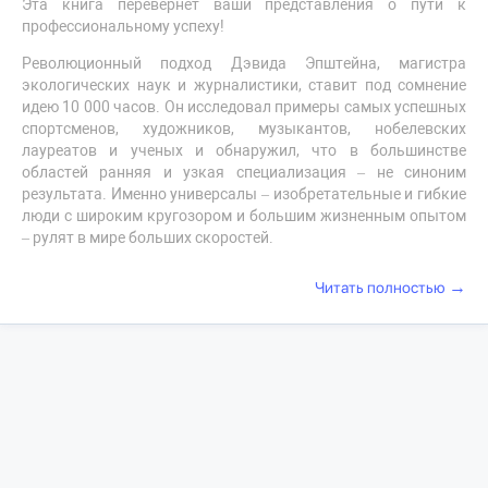
Эта книга перевернет ваши представления о пути к
профессиональному успеху!
Революционный подход Дэвида Эпштейна, магистра
экологических наук и журналистики, ставит под сомнение
идею 10 000 часов. Он исследовал примеры самых успешных
спортсменов, художников, музыкантов, нобелевских
лауреатов и ученых и обнаружил, что в большинстве
областей ранняя и узкая специализация – не синоним
результата. Именно универсалы – изобретательные и гибкие
люди с широким кругозором и большим жизненным опытом
– рулят в мире больших скоростей.
→
Читать полностью