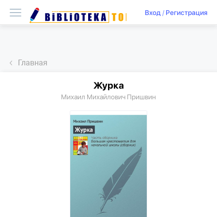
Вход
/
Регистрация
Главная
Журка
Михаил Михайлович Пришвин