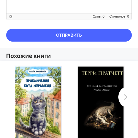
Слов: 0
Символов: 0
ОТПРАВИТЬ
Похожие книги