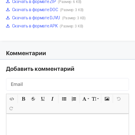
Скачать в формате ZIP
(Размер: 6 KB)
Скачать в формате DOC
(Размер: 3 KB)
Скачать в формате DJVU
(Размер: 3 KB)
Скачать в формате APK
(Размер: 3 KB)
Комментарии
Добавить комментарий