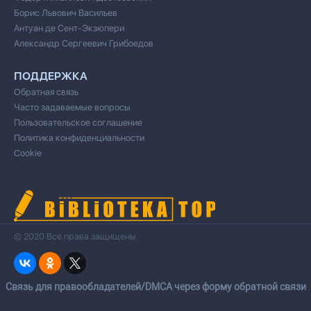
Борис Львович Васильев
Антуан де Сент-Экзюпери
Александр Сергеевич Грибоедов
ПОДДЕРЖКА
Обратная связь
Часто задаваемые вопросы
Пользовательское соглашение
Политика конфиденциальности
Cookie
© 2020 Все права защищены
Cвязь для правообладателей/DMCA через форму обратной связи