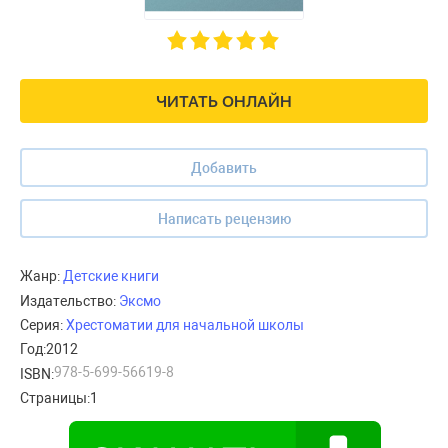
ЧИТАТЬ ОНЛАЙН
Добавить
Написать рецензию
Жанр:
Детские книги
Издательство:
Эксмо
Серия:
Хрестоматии для начальной школы
Год:
2012
978-5-699-56619-8
ISBN:
Страницы:
1