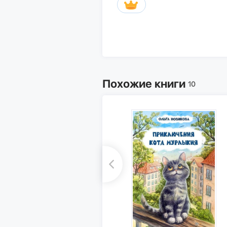
Похожие книги
10