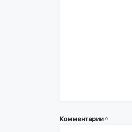
Комментарии
0