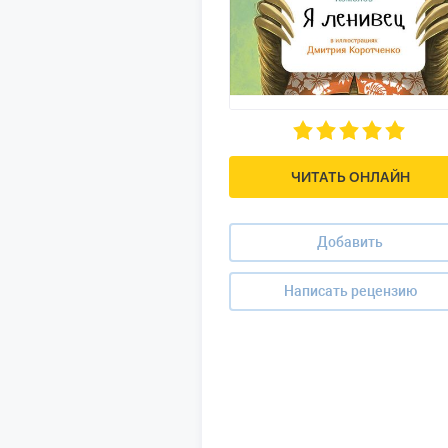
ЧИТАТЬ ОНЛАЙН
Добавить
Написать рецензию