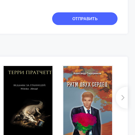
ОТПРАВИТЬ