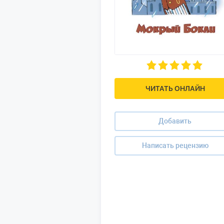
ЧИТАТЬ ОНЛАЙН
Добавить
Написать рецензию