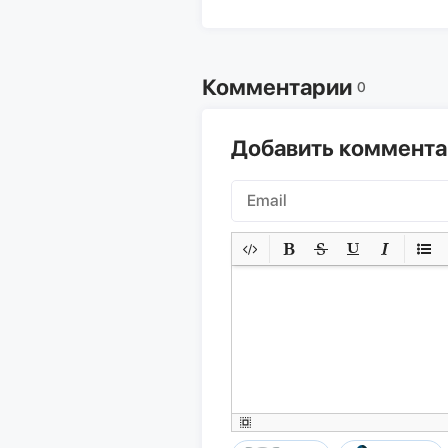
Комментарии
0
Добавить коммент